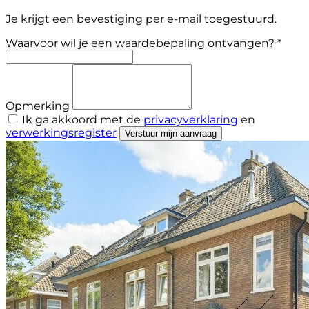
Je krijgt een bevestiging per e-mail toegestuurd.
Waarvoor wil je een waardebepaling ontvangen? *
Opmerking
Ik ga akkoord met de
privacyverklaring
en
verwerkingsregister
Verstuur mijn aanvraag