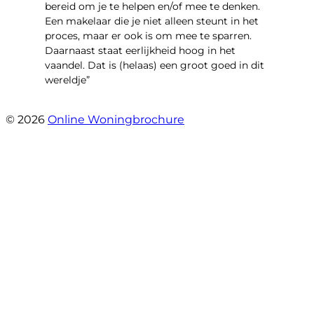
bereid om je te helpen en/of mee te denken.
Een makelaar die je niet alleen steunt in het
proces, maar er ook is om mee te sparren.
Daarnaast staat eerlijkheid hoog in het
vaandel. Dat is (helaas) een groot goed in dit
wereldje”
- Grimhuijsenhof 29
© 2026
Online Woningbrochure